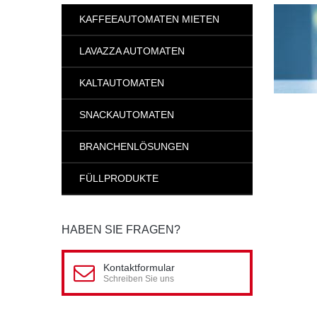
KAFFEEAUTOMATEN MIETEN
LAVAZZA AUTOMATEN
KALTAUTOMATEN
SNACKAUTOMATEN
BRANCHENLÖSUNGEN
FÜLLPRODUKTE
HABEN SIE FRAGEN?
Kontaktformular
Schreiben Sie uns