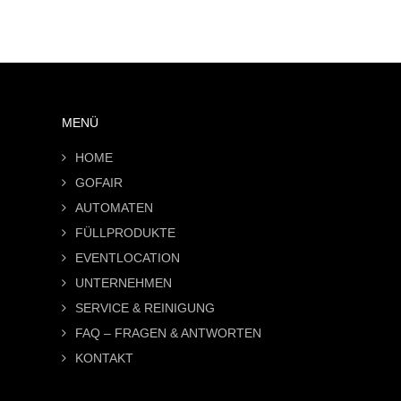
MENÜ
HOME
GOFAIR
AUTOMATEN
FÜLLPRODUKTE
EVENTLOCATION
UNTERNEHMEN
SERVICE & REINIGUNG
FAQ – FRAGEN & ANTWORTEN
KONTAKT