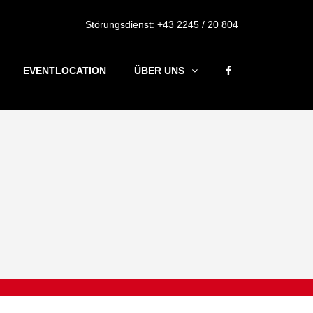
Störungsdienst:
+43 2245 / 20 804
EVENTLOCATION
ÜBER UNS